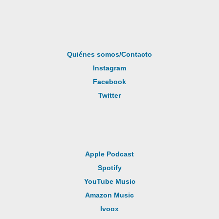
Quiénes somos/Contacto
Instagram
Facebook
Twitter
Apple Podcast
Spotify
YouTube Music
Amazon Music
Ivoox