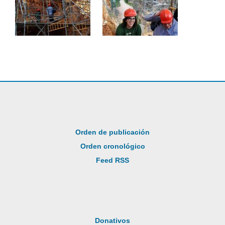
Orden de publicación
Orden cronológico
Feed RSS
Donativos