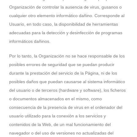
Organización
de controlar la ausencia de virus, gusanos o
cualquier otro elemento informático dañino. Corresponde al
Usuario, en todo caso, la disponibilidad de herramientas
adecuadas para la detección y desinfección de programas
informáticos dañinos.
Por lo tanto, la Organización no se hace responsable de los
posibles errores de seguridad que se puedan producir
durante la prestación del servicio de la Página, ni de los
posibles daños que puedan causarse al sistema informático
del usuario o de terceros (hardware y software), los ficheros
o documentos almacenados en el mismo, como
consecuencia de la presencia de virus en el ordenador del
usuario utilizado para la conexión a los servicios y
contenidos de la Web, de un mal funcionamiento del
navegador o del uso de versiones no actualizadas del