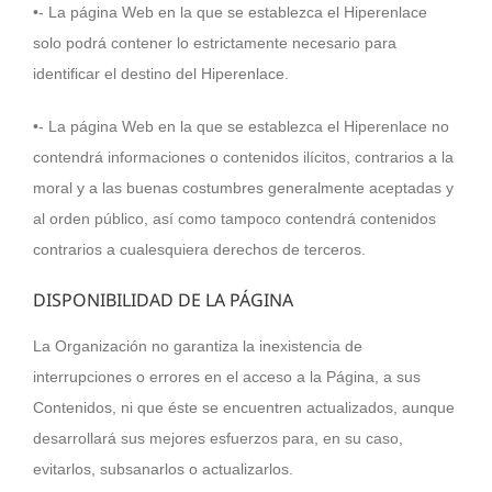
•- La página Web en la que se establezca el Hiperenlace
solo podrá contener lo estrictamente necesario para
identificar el destino del Hiperenlace.
•- La página Web en la que se establezca el Hiperenlace no
contendrá informaciones o contenidos ilícitos, contrarios a la
moral y a las buenas costumbres generalmente aceptadas y
al orden público, así como tampoco contendrá contenidos
contrarios a cualesquiera derechos de terceros.
DISPONIBILIDAD DE LA PÁGINA
La Organización no garantiza la inexistencia de
interrupciones o errores en el acceso a la Página, a sus
Contenidos, ni que éste se encuentren actualizados, aunque
desarrollará sus mejores esfuerzos para, en su caso,
evitarlos, subsanarlos o actualizarlos.