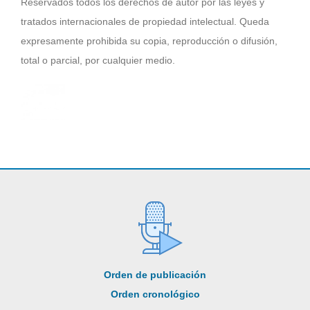
Reservados todos los derechos de autor por las leyes y
tratados internacionales de propiedad intelectual. Queda
expresamente prohibida su copia, reproducción o difusión,
total o parcial, por cualquier medio.
Orden de publicación
Orden cronológico