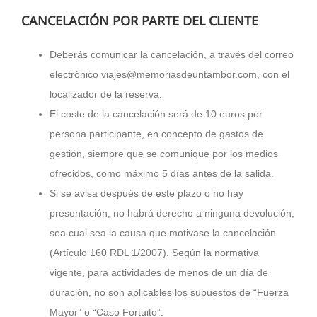
CANCELACIÓN POR PARTE DEL CLIENTE
Deberás comunicar la cancelación, a través del correo
electrónico viajes@memoriasdeuntambor.com, con el
localizador de la reserva.
El coste de la cancelación será de 10 euros por
persona participante, en concepto de gastos de
gestión, siempre que se comunique por los medios
ofrecidos, como máximo 5 días antes de la salida.
Si se avisa después de este plazo o no hay
presentación, no habrá derecho a ninguna devolución,
sea cual sea la causa que motivase la cancelación
(Artículo 160 RDL 1/2007). Según la normativa
vigente, para actividades de menos de un día de
duración, no son aplicables los supuestos de “Fuerza
Mayor” o “Caso Fortuito”.