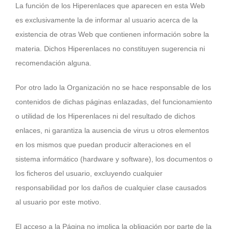
La función de los Hiperenlaces que aparecen en esta Web
es exclusivamente la de informar al usuario acerca de la
existencia de otras Web que contienen información sobre la
materia. Dichos Hiperenlaces no constituyen sugerencia ni
recomendación alguna.
Por otro lado la Organización no se hace responsable de los
contenidos de dichas páginas enlazadas, del funcionamiento
o utilidad de los Hiperenlaces ni del resultado de dichos
enlaces, ni garantiza la ausencia de virus u otros elementos
en los mismos que puedan producir alteraciones en el
sistema informático (hardware y software), los documentos o
los ficheros del usuario, excluyendo cualquier
responsabilidad por los daños de cualquier clase causados
al usuario por este motivo.
El acceso a la Página no implica la obligación por parte de la