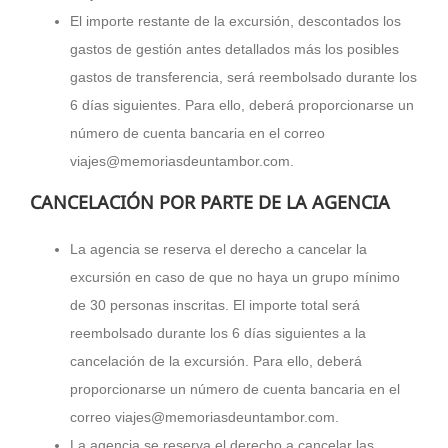
El importe restante de la excursión, descontados los
gastos de gestión antes detallados más los posibles
gastos de transferencia, será reembolsado durante los
6 días siguientes. Para ello, deberá proporcionarse un
número de cuenta bancaria en el correo
viajes@memoriasdeuntambor.com.
CANCELACIÓN POR PARTE DE LA AGENCIA
La agencia se reserva el derecho a cancelar la
excursión en caso de que no haya un grupo mínimo
de 30 personas inscritas. El importe total será
reembolsado durante los 6 días siguientes a la
cancelación de la excursión. Para ello, deberá
proporcionarse un número de cuenta bancaria en el
correo viajes@memoriasdeuntambor.com.
La agencia se reserva el derecho a cancelar las