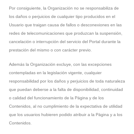
Por consiguiente, la Organización no se responsabiliza de
los daños o perjuicios de cualquier tipo producidos en el
Usuario que traigan causa de fallos o desconexiones en las
redes de telecomunicaciones que produzcan la suspensión,
cancelación o interrupción del servicio del Portal durante la
prestación del mismo o con carácter previo.
Además la Organización excluye, con las excepciones
contempladas en la legislación vigente, cualquier
responsabilidad por los daños y perjuicios de toda naturaleza
que puedan deberse a la falta de disponibilidad, continuidad
o calidad del funcionamiento de la Página y de los
Contenidos, al no cumplimiento de la expectativa de utilidad
que los usuarios hubieren podido atribuir a la Página y a los
Contenidos.