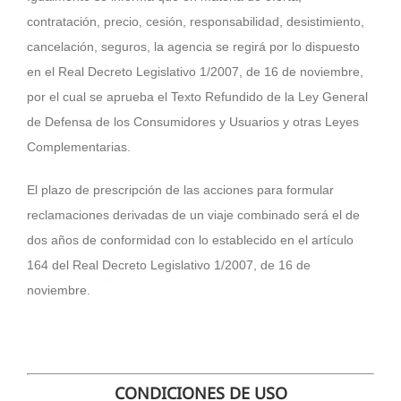
contratación, precio, cesión, responsabilidad, desistimiento,
cancelación, seguros, la agencia se regirá por lo dispuesto
en el Real Decreto Legislativo 1/2007, de 16 de noviembre,
por el cual se aprueba el Texto Refundido de la Ley General
de Defensa de los Consumidores y Usuarios y otras Leyes
Complementarias.
El plazo de prescripción de las acciones para formular
reclamaciones derivadas de un viaje combinado será el de
dos años de conformidad con lo establecido en el artículo
164 del Real Decreto Legislativo 1/2007, de 16 de
noviembre.
CONDICIONES DE USO