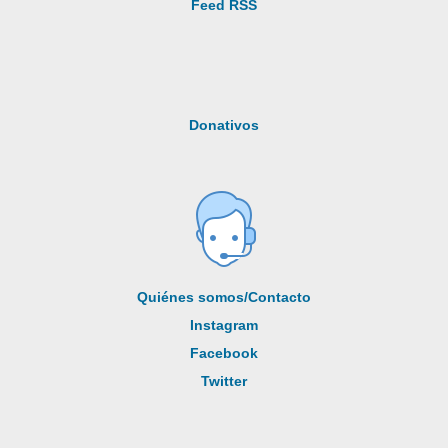
Feed RSS
Donativos
Quiénes somos/Contacto
Instagram
Facebook
Twitter