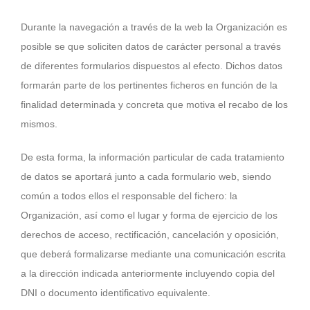
Durante la navegación a través de la web la Organización es
posible se que soliciten datos de carácter personal a través
de diferentes formularios dispuestos al efecto. Dichos datos
formarán parte de los pertinentes ficheros en función de la
finalidad determinada y concreta que motiva el recabo de los
mismos.
De esta forma, la información particular de cada tratamiento
de datos se aportará junto a cada formulario web, siendo
común a todos ellos el responsable del fichero: la
Organización, así como el lugar y forma de ejercicio de los
derechos de acceso, rectificación, cancelación y oposición,
que deberá formalizarse mediante una comunicación escrita
a la dirección indicada anteriormente incluyendo copia del
DNI o documento identificativo equivalente.