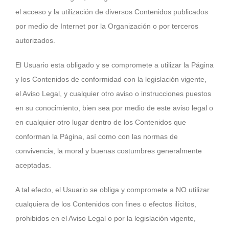
el acceso y la utilización de diversos Contenidos publicados
por medio de Internet por la Organización o por terceros
autorizados.
El Usuario esta obligado y se compromete a utilizar la Página
y los Contenidos de conformidad con la legislación vigente,
el Aviso Legal, y cualquier otro aviso o instrucciones puestos
en su conocimiento, bien sea por medio de este aviso legal o
en cualquier otro lugar dentro de los Contenidos que
conforman la Página, así como con las normas de
convivencia, la moral y buenas costumbres generalmente
aceptadas.
A tal efecto, el Usuario se obliga y compromete a NO utilizar
cualquiera de los Contenidos con fines o efectos ilícitos,
prohibidos en el Aviso Legal o por la legislación vigente,