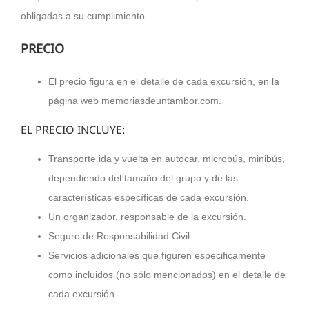
obligadas a su cumplimiento.
PRECIO
El precio figura en el detalle de cada excursión, en la
página web memoriasdeuntambor.com.
EL PRECIO INCLUYE:
Transporte ida y vuelta en autocar, microbús, minibús,
dependiendo del tamaño del grupo y de las
características específicas de cada excursión.
Un organizador, responsable de la excursión.
Seguro de Responsabilidad Civil.
Servicios adicionales que figuren especificamente
como incluidos (no sólo mencionados) en el detalle de
cada excursión.