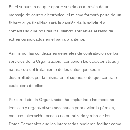
En el supuesto de que aporte sus datos a través de un
mensaje de correo electrónico, el mismo formará parte de un
fichero cuya finalidad será la gestión de la solicitud o
comentario que nos realiza, siendo aplicables el resto de
extremos indicados en el párrafo anterior.
Asimismo, las condiciones generales de contratación de los
servicios de la Organización
,
contienen las características y
naturaleza del tratamiento de los datos que serán
desarrollados por la misma en el supuesto de que contrate
cualquiera de ellos.
Por otro lado, la Organización ha implantado las medidas
técnicas y organizativas necesarias para evitar la pérdida,
mal uso, alteración, acceso no autorizado y robo de los
Datos Personales que los interesados pudieran facilitar como