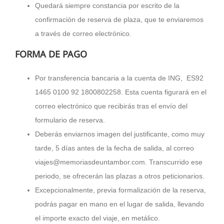
Quedará siempre constancia por escrito de la
confirmación de reserva de plaza, que te enviaremos
a través de correo electrónico.
FORMA DE PAGO
Por transferencia bancaria a la cuenta de ING, ES92
1465 0100 92 1800802258. Esta cuenta figurará en el
correo electrónico que recibirás tras el envío del
formulario de reserva.
Deberás enviarnos imagen del justificante, como muy
tarde, 5 días antes de la fecha de salida, al correo
viajes@memoriasdeuntambor.com. Transcurrido ese
periodo, se ofrecerán las plazas a otros peticionarios.
Excepcionalmente, previa formalización de la reserva,
podrás pagar en mano en el lugar de salida, llevando
el importe exacto del viaje, en metálico.