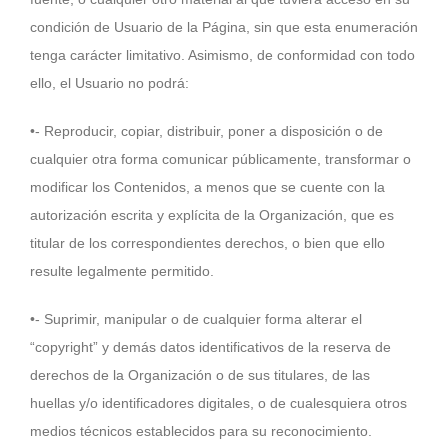
condición de Usuario de la Página, sin que esta enumeración
tenga carácter limitativo. Asimismo, de conformidad con todo
ello, el Usuario no podrá:
•- Reproducir, copiar, distribuir, poner a disposición o de
cualquier otra forma comunicar públicamente, transformar o
modificar los Contenidos, a menos que se cuente con la
autorización escrita y explícita de la Organización, que es
titular de los correspondientes derechos, o bien que ello
resulte legalmente permitido.
•- Suprimir, manipular o de cualquier forma alterar el
“copyright” y demás datos identificativos de la reserva de
derechos de la Organización o de sus titulares, de las
huellas y/o identificadores digitales, o de cualesquiera otros
medios técnicos establecidos para su reconocimiento.