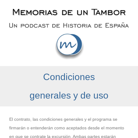
Saltar
al
contenido
Condiciones
generales y de uso
El contrato, las condiciones generales y el programa se
firmarán o entenderán como aceptados desde el momento
en que se contrate la excursión. Ambas partes estarán