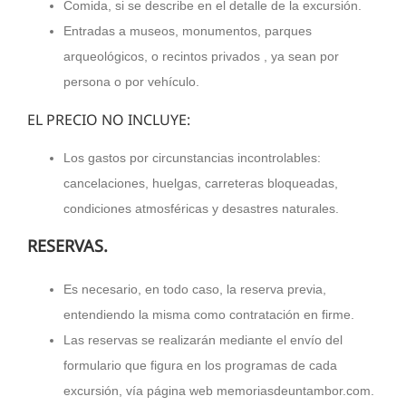
Comida, si se describe en el detalle de la excursión.
Entradas a museos, monumentos, parques
arqueológicos, o recintos privados , ya sean por
persona o por vehículo.
EL PRECIO NO INCLUYE:
Los gastos por circunstancias incontrolables:
cancelaciones, huelgas, carreteras bloqueadas,
condiciones atmosféricas y desastres naturales.
RESERVAS.
Es necesario, en todo caso, la reserva previa,
entendiendo la misma como contratación en firme.
Las reservas se realizarán mediante el envío del
formulario que figura en los programas de cada
excursión, vía página web memoriasdeuntambor.com.