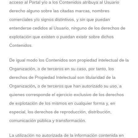
acceso al Portal y/o a los Contenidos atribuya al Usuario
derecho alguno sobre las citadas marcas, nombres
comerciales y/o signos distintivos, y sin que puedan
entenderse cedidos al Usuario, ninguno de los derechos de
explotación que existen o puedan existir sobre dichos
Contenidos.
De igual modo los Contenidos son propiedad intelectual de la
Organización, o de terceros en su caso, por tanto, los
derechos de Propiedad Intelectual son titularidad de la
Organización
,
o de terceros que han autorizado su uso, a
quienes corresponde el ejercicio exclusivo de los derechos
de explotación de los mismos en cualquier forma y, en
especial, los derechos de reproducción, distribución,
comunicación pública y transformación.
La utilización no autorizada de la información contenida en