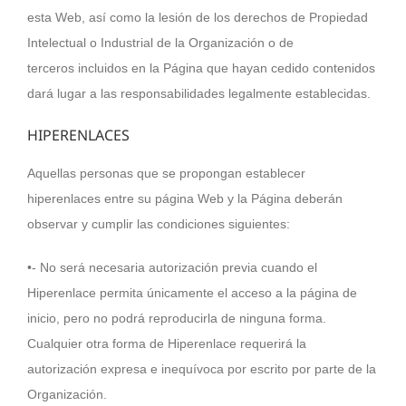
esta Web, así como la lesión de los derechos de Propiedad
Intelectual o Industrial de la Organización o de
terceros incluidos en la Página que hayan cedido contenidos
dará lugar a las responsabilidades legalmente establecidas.
HIPERENLACES
Aquellas personas que se propongan establecer
hiperenlaces entre su página Web y la Página deberán
observar y cumplir las condiciones siguientes:
•- No será necesaria autorización previa cuando el
Hiperenlace permita únicamente el acceso a la página de
inicio, pero no podrá reproducirla de ninguna forma.
Cualquier otra forma de Hiperenlace requerirá la
autorización expresa e inequívoca por escrito por parte de la
Organización.