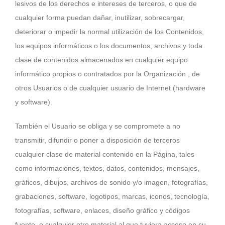
lesivos de los derechos e intereses de terceros, o que de
cualquier forma puedan dañar, inutilizar, sobrecargar,
deteriorar o impedir la normal utilización de los Contenidos,
los equipos informáticos o los documentos, archivos y toda
clase de contenidos almacenados en cualquier equipo
informático propios o contratados por la Organización , de
otros Usuarios o de cualquier usuario de Internet (hardware
y software).
También el Usuario se obliga y se compromete a no
transmitir, difundir o poner a disposición de terceros
cualquier clase de material contenido en la Página, tales
como informaciones, textos, datos, contenidos, mensajes,
gráficos, dibujos, archivos de sonido y/o imagen, fotografías,
grabaciones, software, logotipos, marcas, iconos, tecnología,
fotografías, software, enlaces, diseño gráfico y códigos
fuente, o cualquier otro material al que tuviera acceso en su