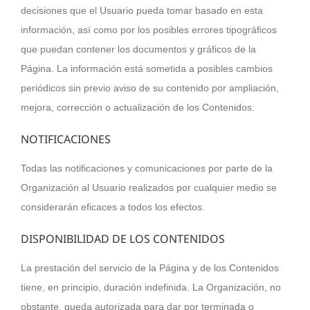
decisiones que el Usuario pueda tomar basado en esta
información, así como por los posibles errores tipográficos
que puedan contener los documentos y gráficos de la
Página. La información está sometida a posibles cambios
periódicos sin previo aviso de su contenido por ampliación,
mejora, corrección o actualización de los Contenidos.
NOTIFICACIONES
Todas las notificaciones y comunicaciones por parte de la
Organización al Usuario realizados por cualquier medio se
considerarán eficaces a todos los efectos.
DISPONIBILIDAD DE LOS CONTENIDOS
La prestación del servicio de la Página y de los Contenidos
tiene, en principio, duración indefinida. La Organización, no
obstante, queda autorizada para dar por terminada o