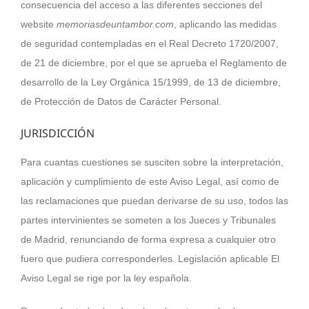
consecuencia del acceso a las diferentes secciones del
website
memoriasdeuntambor.com
, aplicando las medidas
de seguridad contempladas en el Real Decreto 1720/2007,
de 21 de diciembre, por el que se aprueba el Reglamento de
desarrollo de la Ley Orgánica 15/1999, de 13 de diciembre,
de Protección de Datos de Carácter Personal.
JURISDICCIÓN
Para cuantas cuestiones se susciten sobre la interpretación,
aplicación y cumplimiento de este Aviso Legal, así como de
las reclamaciones que puedan derivarse de su uso, todos las
partes intervinientes se someten a los Jueces y Tribunales
de Madrid, renunciando de forma expresa a cualquier otro
fuero que pudiera corresponderles. Legislación aplicable El
Aviso Legal se rige por la ley española.