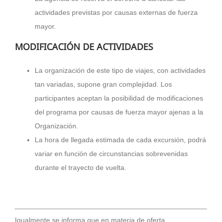
actividades previstas por causas externas de fuerza
mayor.
MODIFICACIÓN DE ACTIVIDADES
La organización de este tipo de viajes, con actividades
tan variadas, supone gran complejidad. Los
participantes aceptan la posibilidad de modificaciones
del programa por causas de fuerza mayor ajenas a la
Organización.
La hora de llegada estimada de cada excursión, podrá
variar en función de circunstancias sobrevenidas
durante el trayecto de vuelta.
Igualmente se informa que en materia de oferta,