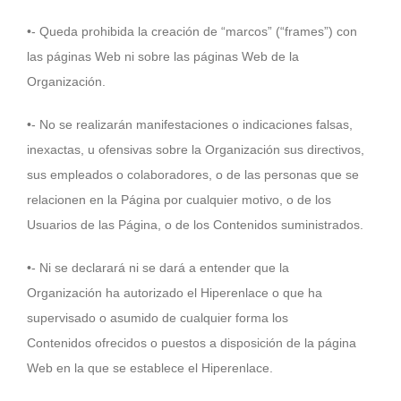
•- Queda prohibida la creación de “marcos” (“frames”) con
las páginas Web ni sobre las páginas Web de la
Organización.
•- No se realizarán manifestaciones o indicaciones falsas,
inexactas, u ofensivas sobre la Organización sus directivos,
sus empleados o colaboradores, o de las personas que se
relacionen en la Página por cualquier motivo, o de los
Usuarios de las Página, o de los Contenidos suministrados.
•- Ni se declarará ni se dará a entender que la
Organización ha autorizado el Hiperenlace o que ha
supervisado o asumido de cualquier forma los
Contenidos ofrecidos o puestos a disposición de la página
Web en la que se establece el Hiperenlace.