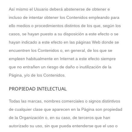
Así mismo el Usuario deberá abstenerse de obtener e
incluso de intentar obtener los Contenidos empleando para
ello medios o procedimientos distintos de los que, según los
casos, se hayan puesto a su disposición a este efecto o se
hayan indicado a este efecto en las páginas Web donde se
encuentren los Contenidos o, en general, de los que se
empleen habitualmente en Internet a este efecto siempre
que no entrañen un riesgo de daño o inutilización de la
Página, y/o de los Contenidos.
PROPIEDAD INTELECTUAL
Todas las marcas, nombres comerciales o signos distintivos
de cualquier clase que aparecen en la Página son propiedad
de la Organización o, en su caso, de terceros que han
autorizado su uso, sin que pueda entenderse que el uso o