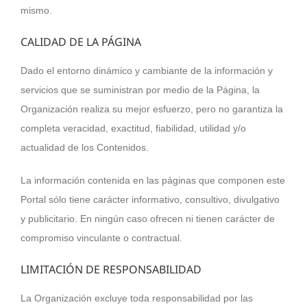
mismo.
CALIDAD DE LA PÁGINA
Dado el entorno dinámico y cambiante de la información y
servicios que se suministran por medio de la Página, la
Organización realiza su mejor esfuerzo, pero no garantiza la
completa veracidad, exactitud, fiabilidad, utilidad y/o
actualidad de los Contenidos.
La información contenida en las páginas que componen este
Portal sólo tiene carácter informativo, consultivo, divulgativo
y publicitario. En ningún caso ofrecen ni tienen carácter de
compromiso vinculante o contractual.
LIMITACIÓN DE RESPONSABILIDAD
La Organización excluye toda responsabilidad por las