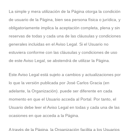
La simple y mera utilización de la Página otorga la condición
de usuario de la Página, bien sea persona física o jurídica, y
obligatoriamente implica la aceptación completa, plena y sin
reservas de todas y cada una de las cláusulas y condiciones
generales incluidas en el Aviso Legal. Si el Usuario no
estuviera conforme con las cláusulas y condiciones de uso
de este Aviso Legal, se abstendrá de utilizar la Página.
Este Aviso Legal está sujeto a cambios y actualizaciones por
lo que la versión publicada por José Carlos Gracia (en
adelante, la Organización). puede ser diferente en cada
momento en que el Usuario acceda al Portal. Por tanto, el
Usuario debe leer el Aviso Legal en todas y cada una de las
ocasiones en que acceda a la Página.
A través de la Página, la Organización facilita a los Usuarios