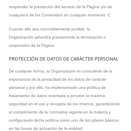
suspender la prestación del servicio de la Página y/o de
cualquiera de los Contenidos en cualquier momento. C
Cuando ello sea razonablemente posible, la
Organización
advertirá previamente la terminación o
suspensión de la Página.
PROTECCIÓN DE DATOS DE CARÁCTER PERSONAL
De cualquier forma, la Organización es consciente de la
importancia de la privacidad de los datos de carácter
personal y por ello, ha implementado una política de
tratamiento de datos orientada a proveer la máxima
seguridad en el uso y recogida de los mismos, garantizando
el cumplimiento de la normativa vigente en la materia y
configurando dicha política como uno de los pilares básicos
en las líneas de actuación de la entidad.