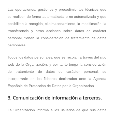
Las operaciones, gestiones y procedimientos técnicos que
se realicen de forma automatizada o no automatizada y que
posibiliten la recogida, el almacenamiento, la modificación, la
transferencia y otras acciones sobre datos de carácter
personal, tienen la consideración de tratamiento de datos
personales.
Todos los datos personales, que se recojan a través del sitio
web de la Organización, y por tanto tenga la consideración
de tratamiento de datos de carácter personal, se
incorporarán en los ficheros declarados ante la Agencia
Española de Protección de Datos por la Organización.
3. Comunicación de información a terceros.
La Organización informa a los usuarios de que sus datos