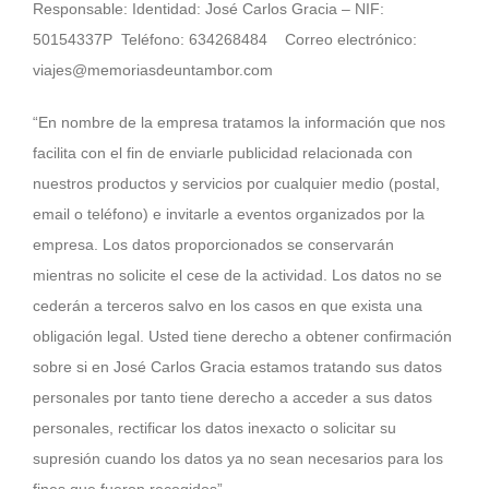
Responsable: Identidad: José Carlos Gracia – NIF:
50154337P Teléfono: 634268484 Correo electrónico:
viajes@memoriasdeuntambor.com
“En nombre de la empresa tratamos la información que nos
facilita con el fin de enviarle publicidad relacionada con
nuestros productos y servicios por cualquier medio (postal,
email o teléfono) e invitarle a eventos organizados por la
empresa. Los datos proporcionados se conservarán
mientras no solicite el cese de la actividad. Los datos no se
cederán a terceros salvo en los casos en que exista una
obligación legal. Usted tiene derecho a obtener confirmación
sobre si en José Carlos Gracia estamos tratando sus datos
personales por tanto tiene derecho a acceder a sus datos
personales, rectificar los datos inexacto o solicitar su
supresión cuando los datos ya no sean necesarios para los