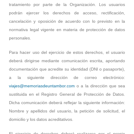
tratamiento por parte de la Organización. Los usuarios
podrán ejercer los derechos de acceso, rectificación,
cancelación y oposición de acuerdo con lo previsto en la
normativa legal vigente en materia de protección de datos
personales.
Para hacer uso del ejercicio de estos derechos, el usuario
deberá dirigirse mediante comunicación escrita, aportando
documentación que acredite su identidad (DNI o pasaporte),
a la siguiente dirección de correo electrónico:
viajes@memoriasdeuntambor.com
o a la dirección que sea
sustituida en el Registro General de Protección de Datos.
Dicha comunicación deberá reflejar la siguiente información:
Nombre y apellidos del usuario, la petición de solicitud, el
domicilio y los datos acreditativos.
El ejercicio de derechos deberá realizarse por el propio