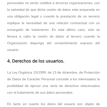
personales no serán cedidos a terceras organizaciones, con
la salvedad de que dicha cesión de datos este amparada en
una obligación legal o cuando la prestación de un servicio
implique la necesidad de una relación contractual con un
encargado de tratamiento. En este último caso, solo se
llevará a cabo la cesión de datos al tercero cuando la
Organización disponga del consentimiento expreso del
usuario.
4. Derechos de los usuarios.
La Ley Orgánica 15/1999, de 13 de diciembre, de Protección
de Datos de Carácter Personal concede a los interesados la
posibilidad de ejercer una serie de derechos relacionados
con el tratamiento de sus datos personales.
En tanto en cuanto los datos del usuario son objeto de