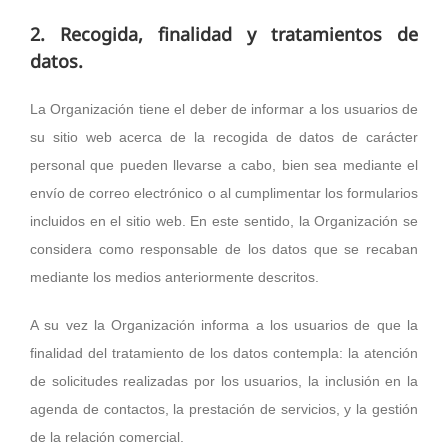
2. Recogida, finalidad y tratamientos de
datos.
La Organización tiene el deber de informar a los usuarios de
su sitio web acerca de la recogida de datos de carácter
personal que pueden llevarse a cabo, bien sea mediante el
envío de correo electrónico o al cumplimentar los formularios
incluidos en el sitio web. En este sentido, la Organización se
considera como responsable de los datos que se recaban
mediante los medios anteriormente descritos.
A su vez la Organización informa a los usuarios de que la
finalidad del tratamiento de los datos contempla: la atención
de solicitudes realizadas por los usuarios, la inclusión en la
agenda de contactos, la prestación de servicios, y la gestión
de la relación comercial.