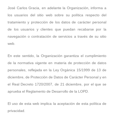
José Carlos Gracia, en adelante la Organización, informa a
los usuarios del sitio web sobre su política respecto del
tratamiento y protección de los datos de carácter personal
de los usuarios y clientes que puedan recabarse por la
navegación o contratación de servicios a través de su sitio
web.
En este sentido, la Organización garantiza el cumplimiento
de la normativa vigente en materia de protección de datos
personales, reflejada en la Ley Orgánica 15/1999 de 13 de
diciembre, de Protección de Datos de Carácter Personal y en
el Real Decreto 1720/2007, de 21 diciembre, por el que se
aprueba el Reglamento de Desarrollo de la LOPD.
El uso de esta web implica la aceptación de esta política de
privacidad.