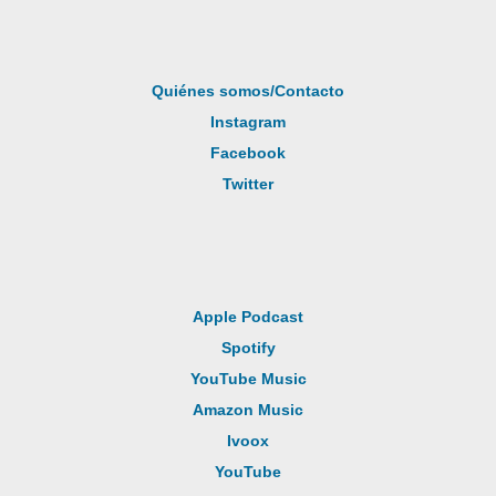
Quiénes somos/Contacto
Instagram
Facebook
Twitter
Apple Podcast
Spotify
YouTube Music
Amazon Music
Ivoox
YouTube