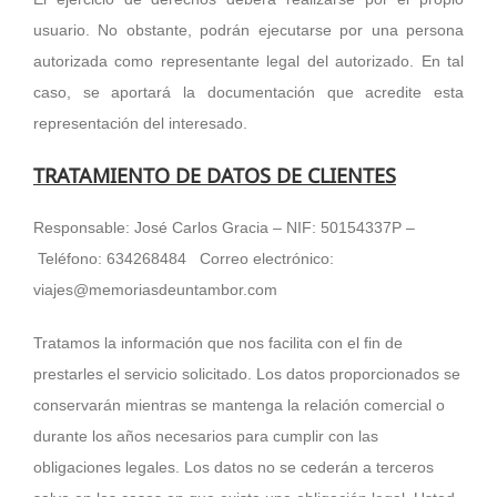
usuario. No obstante, podrán ejecutarse por una persona
autorizada como representante legal del autorizado. En tal
caso, se aportará la documentación que acredite esta
representación del interesado.
TRATAMIENTO DE DATOS DE CLIENTES
Responsable: José Carlos Gracia – NIF: 50154337P –
Teléfono: 634268484 Correo electrónico:
viajes@memoriasdeuntambor.com
Tratamos la información que nos facilita con el fin de
prestarles el servicio solicitado. Los datos proporcionados se
conservarán mientras se mantenga la relación comercial o
durante los años necesarios para cumplir con las
obligaciones legales. Los datos no se cederán a terceros