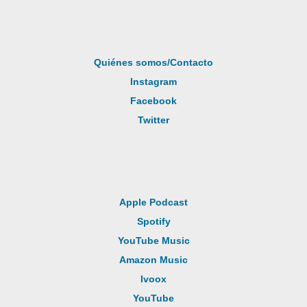
Quiénes somos/Contacto
Instagram
Facebook
Twitter
Apple Podcast
Spotify
YouTube Music
Amazon Music
Ivoox
YouTube