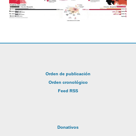
Orden de publicación
Orden cronológico
Feed RSS
Donativos