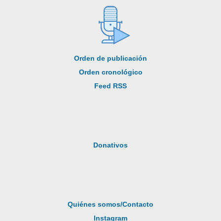
Orden de publicación
Orden cronológico
Feed RSS
Donativos
Quiénes somos/Contacto
Instagram