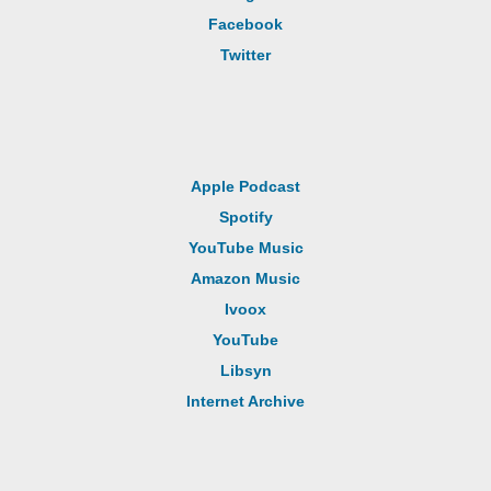
Facebook
Twitter
Apple Podcast
Spotify
YouTube Music
Amazon Music
Ivoox
YouTube
Libsyn
Internet Archive