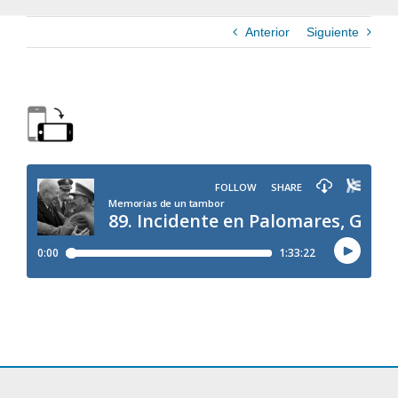
Anterior
Siguiente